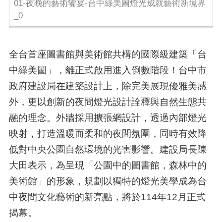
01-夜晚的藝術饗宴-台中綠美圖燈光成就藝術新境界
_0
全台首座圖書館與美術館共構的國際級建築「台
中綠美圖」，離正式啟用進入倒數階段！台中市
政府建設局在建築設計上，除完美展現優雅美感
外，更以創新的夜間燈光設計詮釋與自然生態共
融的理念。外牆採用擴張網設計，透過內部燈光
映射，打造溫暖而柔和的夜間氛圍，同時有效降
低對中央公園自然環境的光害影響。建設局長陳
大田表示，為呈現「公園中的圖書館，森林中的
美術館」的形象，規劃以獨特的燈光美學成為台
中夜間文化藝術的新亮點，將於114年12月正式
揭幕。