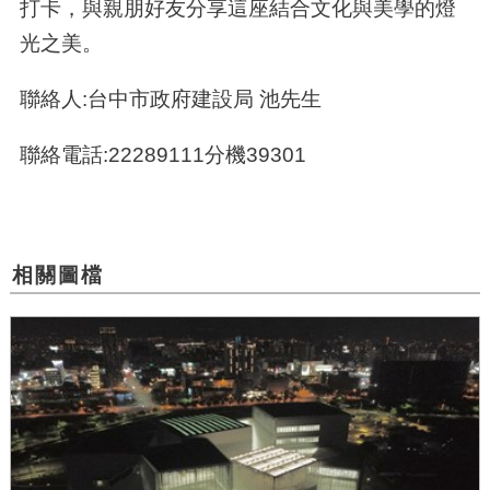
打卡，與親朋好友分享這座結合文化與美學的燈
光之美。
聯絡人:台中市政府建設局 池先生
聯絡電話:22289111分機39301
相關圖檔