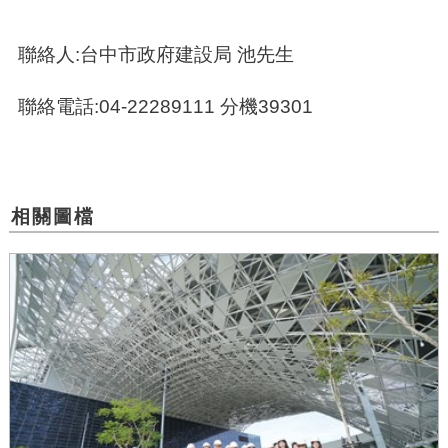
聯絡人:台中市政府建設局 池先生
聯絡電話:04-22289111 分機39301
相關圖檔