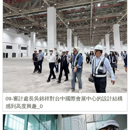
09-審計處長吳錦祥對台中國際會展中心的設計結構
感到高度興趣_0