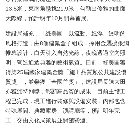
13.5米，東南角懸挑21.9米，勾勒出優雅的曲面
天際線，預計明年10月開幕首展。
建設局補充，「綠美圖」以流動、飄浮、透明的
風格打造，由8個建築盒子組成，採用金屬擴張網
帷幕設計，白天引入自然光線，夜晚透過室內照
明，營造通透典雅的藝術氣質。日前，綠美圖獲
得第25屆國家建築金獎「施工品質類公共建設優
質獎」，並榮獲「全國首獎」，建設局長陳大田
亦獲頒特別獎，彰顯高品質的成果。目前主體工
程已完成，現正進行裝修與設備安裝，內部包含
特殊展間、典藏庫房、演講廳等，預計明年完
工，交由文化局策展並開館營運。