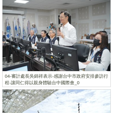
04-審計處長吳錦祥表示-感謝台中市政府安排參訪行
程-讓同仁得以親身體驗台中國際會_0