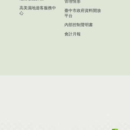
管理情形
高美濕地遊客服務中
臺中市政府資料開放
心
平台
內部控制聲明書
會計月報