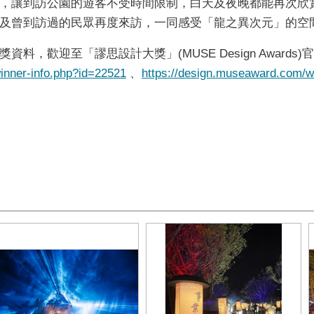
，讓到訪公園的遊客不受時間限制，白天及夜晚都能再次欣
及曾到訪過的民眾再度來訪，一同感受「龍之異次元」的空
獎資料，歡迎至「謬思設計大獎」
(MUSE Design Awards)
官
inner-info.php?id=22521
、
https://design.museaward.com/w