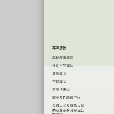
專區服務
高齡友善專區
性別平等專區
廉政專區
下載專區
遊說法專區
霸凌及性騷擾申訴
公職人員及關係人補
助或交易身分關係公