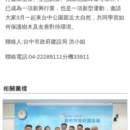
已成為一項新興行業，也是一項新型運動，邀請
大家3月一起來台中公園親近大自然，共同學習如
何保護樹木及友善對待環境。
聯絡人:台中市政府建設局 洪小姐
聯絡電話:04-22289111分機33911
相關圖檔