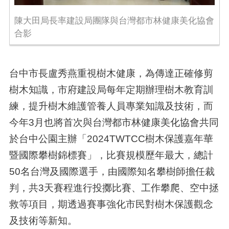
陳大田局長率建設局團隊與台灣都市林健康美化協會
合影
台中市長盧秀燕重視樹木健康，為傳達正確修剪
樹木知識，市府建設局每年定期辦理樹木教育訓
練，提升樹木維護管養人員專業知識及技術，而
今年3月也將首次與台灣都市林健康美化協會共同
於台中公園主辦「2024TWTCC樹木保護嘉年華
暨國際攀樹錦標賽」，比賽規模歷年最大，總計
50名台灣及國際選手，由國際知名攀樹師擔任裁
判，共3天賽程進行投擲比賽、工作攀爬、空中拯
救等項目，期透過賽事強化市民對樹木保護觀念
及技術等新知。