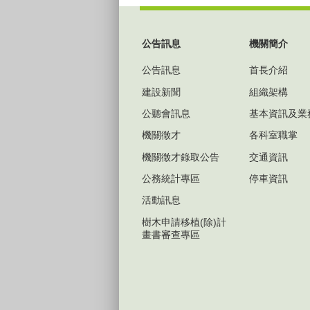
:::
公告訊息
機關簡介
公告訊息
首長介紹
建設新聞
組織架構
公聽會訊息
基本資訊及業
機關徵才
各科室職掌
機關徵才錄取公告
交通資訊
公務統計專區
停車資訊
活動訊息
樹木申請移植(除)計
畫書審查專區