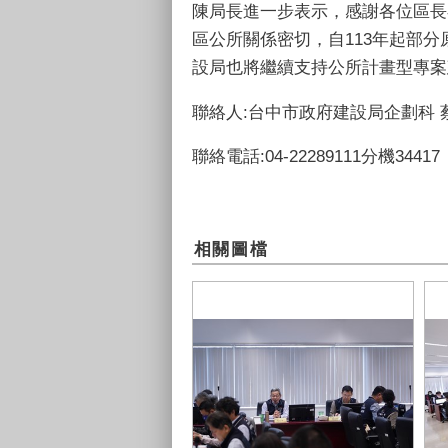
陳局長進一步表示，感謝各位區長
區公所關係密切，自113年起部
設局也將繼續支持公所計畫型專案
聯絡人:台中市政府建設局企劃科 
聯絡電話:04-22289111分機34417
相關圖檔