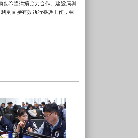
動也希望繼續協力合作。建設局與
以利更直接有效執行養護工作，建