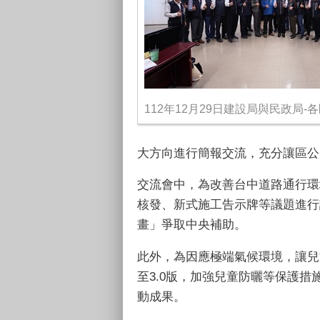
112年12月29日建設局與民政局
大方向進行簡報交流，充分讓區公
交流會中，為改善台中道路通行環
核發、新式施工告示牌等議題進行
畫」爭取中央補助。
此外，為因應極端氣候環境，讓兒
至3.0版，加強兒童防曬等保護
動成果。