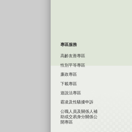
專區服務
高齡友善專區
性別平等專區
廉政專區
下載專區
遊說法專區
霸凌及性騷擾申訴
公職人員及關係人補
助或交易身分關係公
開專區