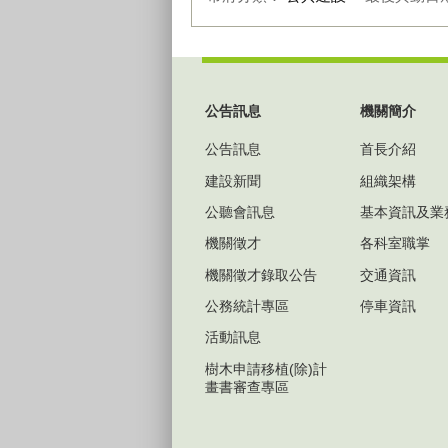
:::
公告訊息
機關簡介
公告訊息
首長介紹
建設新聞
組織架構
公聽會訊息
基本資訊及業
機關徵才
各科室職掌
機關徵才錄取公告
交通資訊
公務統計專區
停車資訊
活動訊息
樹木申請移植(除)計
畫書審查專區