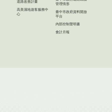
道路改善計畫
管理情形
高美濕地遊客服務中
臺中市政府資料開放
心
平台
內部控制聲明書
會計月報