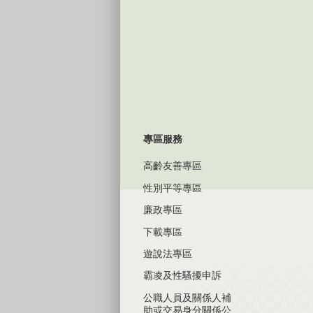
專區服務
高齡友善專區
性別平等專區
廉政專區
下載專區
遊說法專區
霸凌及性騷擾申訴
公職人員及關係人補
助或交易身分關係公