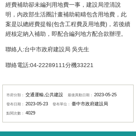
經費補助卻未編列用地費一事，建設局澄清說
明，內政部生活圈計畫補助範疇包含用地費，此
案是以總經費提報(包含工程費及用地費)，若後續
經核定納入補助，即配合編列地方配合款辦理。
聯絡人:台中市政府建設局 吳先生
聯絡電話:04-22289111分機33221
交通運輸,公共建設
2023-05-25
市府分類：
最後異動日期：
2023-05-23
臺中市政府建設局
發布日期：
發布單位：
4029
點閱次數：