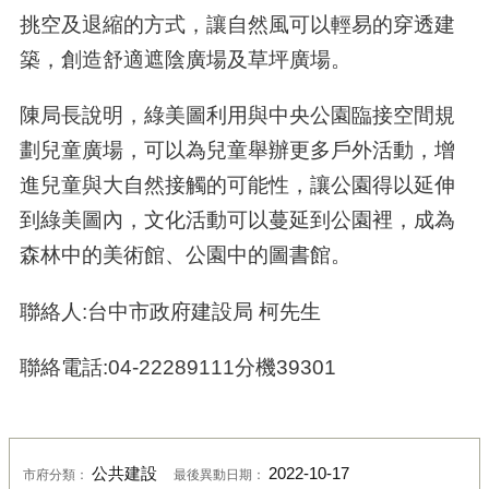
挑空及退縮的方式，讓自然風可以輕易的穿透建
築，創造舒適遮陰廣場及草坪廣場。
陳局長說明，綠美圖利用與中央公園臨接空間規
劃兒童廣場，可以為兒童舉辦更多戶外活動，增
進兒童與大自然接觸的可能性，讓公園得以延伸
到綠美圖內，文化活動可以蔓延到公園裡，成為
森林中的美術館、公園中的圖書館。
聯絡人:台中市政府建設局 柯先生
聯絡電話:04-22289111分機39301
公共建設
2022-10-17
市府分類：
最後異動日期：