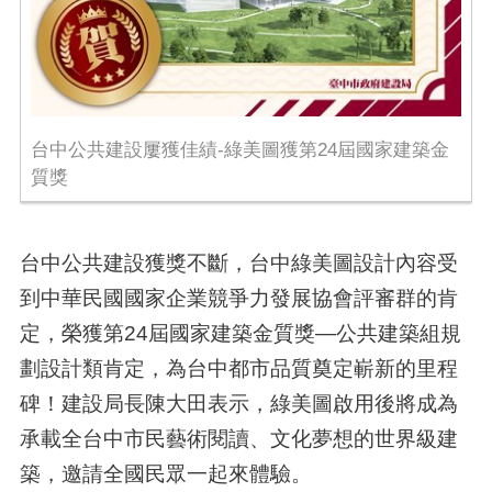
台中公共建設屢獲佳績-綠美圖獲第24屆國家建築金
質獎
台中公共建設獲獎不斷，台中綠美圖設計內容受
到中華民國國家企業競爭力發展協會評審群的肯
定，榮獲第24屆國家建築金質獎—公共建築組規
劃設計類肯定，為台中都市品質奠定嶄新的里程
碑！建設局長陳大田表示，綠美圖啟用後將成為
承載全台中市民藝術閱讀、文化夢想的世界級建
築，邀請全國民眾一起來體驗。