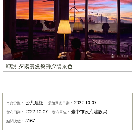
蟬說-夕陽漫漫餐廳夕陽景色
公共建設
2022-10-07
市府分類：
最後異動日期：
2022-10-07
臺中市政府建設局
發布日期：
發布單位：
3167
點閱次數：