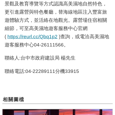
景觀及教育導覽等方式認識高美濕地自然特色，
更引進露營與特色餐廳，替海線地區注入豐富旅
遊體驗方式，並活絡在地觀光。露營場住宿相關
細節，可至高美濕地遊客服務中心官網
(
https://reurl.cc/Qbq1p2
)查詢，或電洽高美濕地
遊客服務中心04-26111566。
聯絡人:台中市政府建設局 楊先生
聯絡電話:04-22289111分機33915
相關圖檔