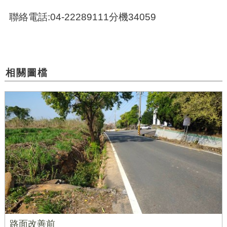
聯絡電話:04-22289111分機34059
相關圖檔
路面改善前