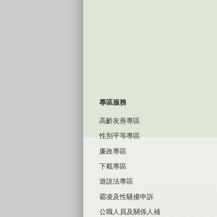
專區服務
高齡友善專區
性別平等專區
廉政專區
下載專區
遊說法專區
霸凌及性騷擾申訴
公職人員及關係人補