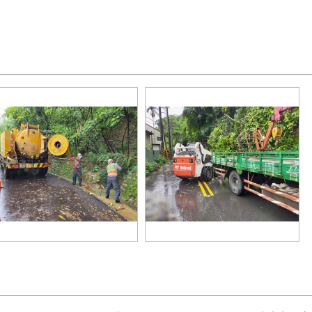
設局執行災害搶修工作-2
建設局執行災害搶修工作-3