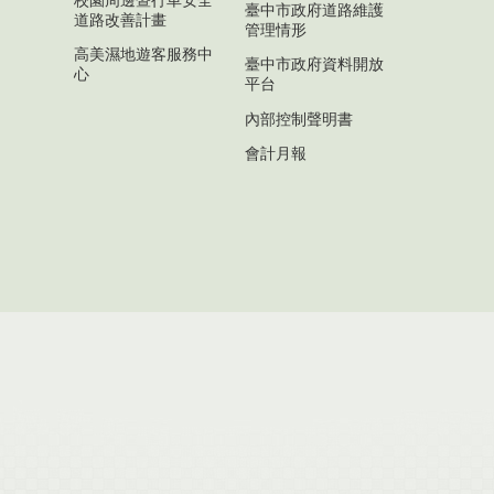
臺中市政府道路維護
道路改善計畫
管理情形
高美濕地遊客服務中
臺中市政府資料開放
心
平台
內部控制聲明書
會計月報