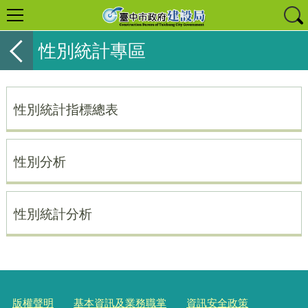
性別統計專區
性別統計指標總表
性別分析
性別統計分析
版權聲明
基本資訊及業務職掌
資訊安全政策