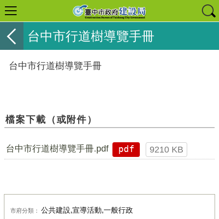
台中市行道樹導覽手冊
台中市行道樹導覽手冊
檔案下載（或附件）
台中市行道樹導覽手冊.pdf
pdf
9210 KB
公共建設,宣導活動,一般行政
市府分類：