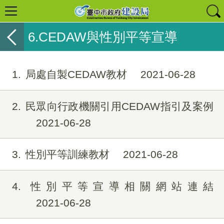
6.CEDAW與性別平等宣導
1
局處自製CEDAW教材
2021-06-28
2
民眾向行政機關引用CEDAW指引及案例
2021-06-28
3
性別平等訓練教材
2021-06-28
4
性別平等宣導相關網站連結
2021-06-28