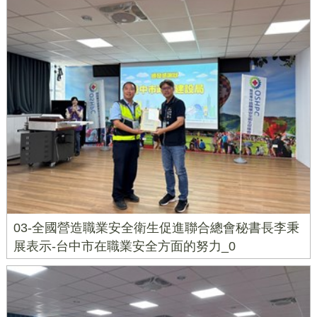
03-全國營造職業安全衛生促進聯合總會秘書長李秉
展表示-台中市在職業安全方面的努力_0