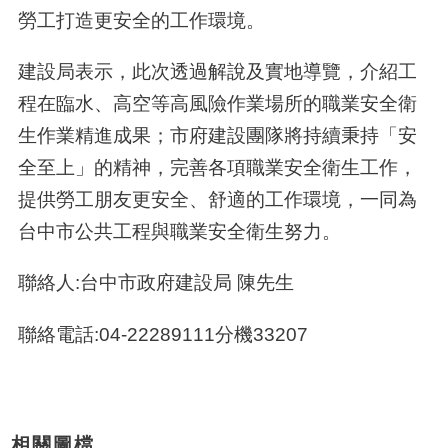
勞工打造更安全的工作環境。
建設局表示，此次透過解說及實地導覽，介紹工
程在臨水、高空等高風險作業場所的職業安全衛
生作業精進成果；市府建設團隊將持續秉持「安
全至上」的精神，完善各項職業安全衛生工作，
提供勞工朋友更安全、舒適的工作環境，一同為
台中市公共工程與職業安全衛生努力。
聯絡人:台中市政府建設局 陳先生
聯絡電話:04-22289111分機33207
相關圖檔