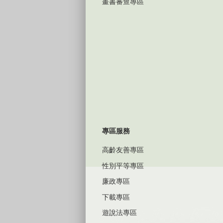
畫書審查專區
專區服務
高齡友善專區
性別平等專區
廉政專區
下載專區
遊說法專區