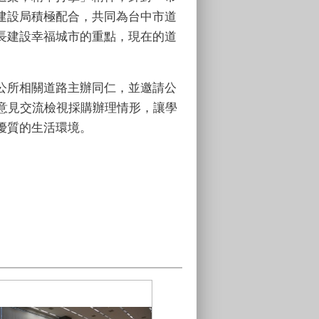
建設局積極配合，共同為台中市道
長建設幸福城市的重點，現在的道
公所相關道路主辦同仁，並邀請公
意見交流檢視採購辦理情形，讓學
優質的生活環境。