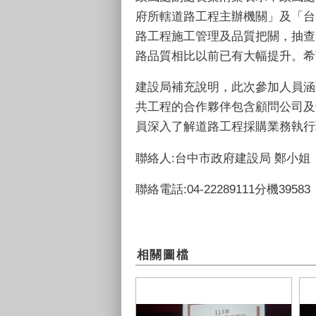
府所轄道路工程主辦機關」及「台
路工程施工管理及品質把關，抽查
路品質相比以前已有大幅提升。希
建設局補充說明，此次參加人員涵
共工程的合作夥伴包含顧問公司及
員深入了解道路工程採購業務執行
聯絡人:台中市政府建設局 鄭小姐
聯絡電話:04-22289111分機39583
相關圖檔