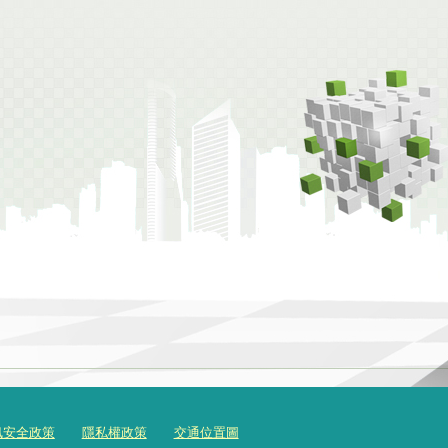
訊安全政策
隱私權政策
交通位置圖