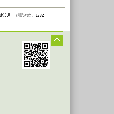
建設局
點閱次數：
1732