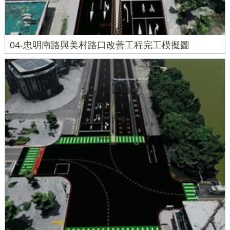
04-忠明南路與美村路口改善工程完工模擬圖