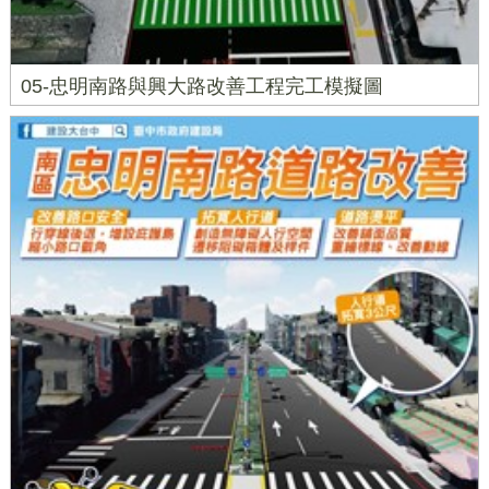
05-忠明南路與興大路改善工程完工模擬圖