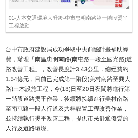
01-人本交通環境大升級-中市忠明南路第一階段燙平
工程啟動
台中市政府建設局成功爭取中央前瞻計畫補助經
費，辦理「南區忠明南路(南屯路一段至國光路)道
路改善工程」，改善長度計3.43公里，總經費約
1.54億元，目前已完成第一階段(美村南路至興大
路)土木設施工程，今(18)日至20日夜間將進行第
一階段道路燙平作業，後續將接續進行美村南路
至南屯路一段人行道及共桿設置工程改善作業，
並持續執行燙平改善工程，提供市民舒適優質的
人行及道路環境。