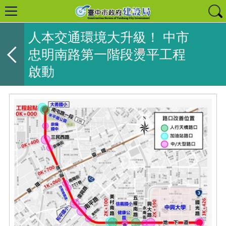
人本交通環境大升級！ 中市
忠明南路第一階段燙平工程
啟動