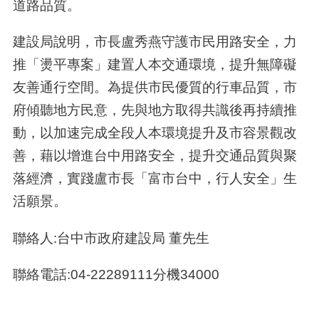
道路品質。
建設局說明，市長盧秀燕守護市民用路安全，力
推「燙平專案」建置人本交通環境，提升無障礙
友善通行空間。為提供市民優質的行車品質，市
府傾聽地方民意，先與地方取得共識後再持續推
動，以加速完成全段人本環境提升及市容景觀改
善，藉以增進台中用路安全，提升交通品質與聚
落經濟，實踐盧市長「富市台中，行人安全」生
活願景。
聯絡人:台中市政府建設局 董先生
聯絡電話:04-22289111分機34000