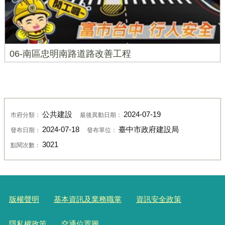
06-南區忠明南路道路改善工程
公共建設
2024-07-19
市府分類：
最後異動日期：
2024-07-18
臺中市政府建設局
發布日期：
發布單位：
3021
點閱次數：
版權聲明
基本資訊及業務職掌
資訊安全政策
隱私權政策
交通位置圖