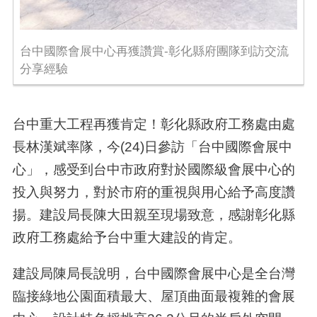
台中國際會展中心再獲讚賞-彰化縣府團隊到訪交流
分享經驗
台中重大工程再獲肯定！彰化縣政府工務處由處
長林漢斌率隊，今(24)日參訪「台中國際會展中
心」，感受到台中市政府對於國際級會展中心的
投入與努力，對於市府的重視與用心給予高度讚
揚。建設局長陳大田親至現場致意，感謝彰化縣
政府工務處給予台中重大建設的肯定。
建設局陳局長說明，台中國際會展中心是全台灣
臨接綠地公園面積最大、屋頂曲面最複雜的會展