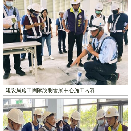
建設局施工團隊說明會展中心施工內容