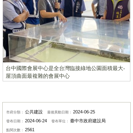
台中國際會展中心是全台灣臨接綠地公園面積最大-
屋頂曲面最複雜的會展中心
公共建設
2024-06-25
市府分類：
最後異動日期：
2024-06-24
臺中市政府建設局
發布日期：
發布單位：
2561
點閱次數：