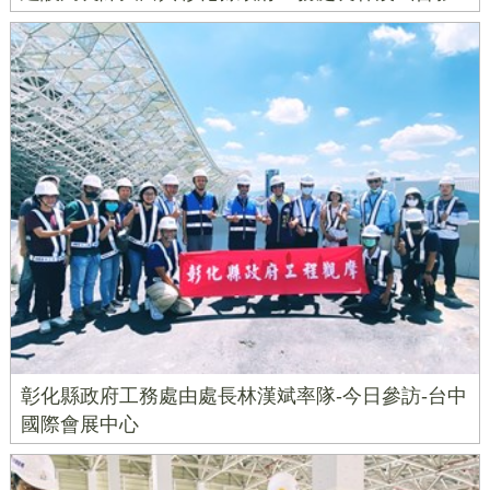
彰化縣政府工務處由處長林漢斌率隊-今日參訪-台中
國際會展中心