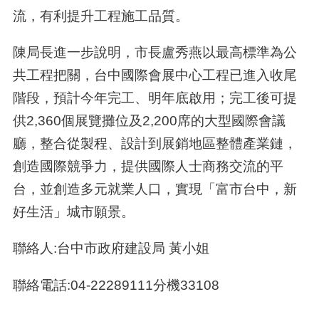
流，有利提升工程施工品質。
陳局長進一步說明，市長盧秀燕以最高標準為公
共工程把關，台中國際會展中心工程已進入收尾
階段，預計今年完工、明年底啟用；完工後可提
供2,360個展覽攤位及2,200席的大型國際會議
廳，整合從製程、設計到展銷地區整體產業鏈，
創造國際競爭力，提供國際人士商務交流的平
台，並創造多元就業人口，實現「富市台中，新
好生活」城市願景。
聯絡人:台中市政府建設局 黃小姐
聯絡電話:04-22289111分機33108