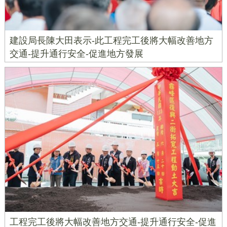
建設局長陳大田表示-此工程完工後將大幅改善地方
交通-提升通行安全-促進地方發展
工程完工後將大幅改善地方交通-提升通行安全-促進