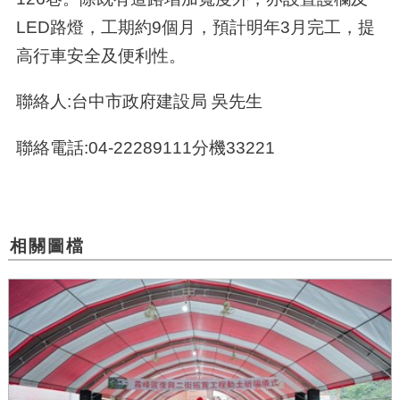
LED路燈，工期約9個月，預計明年3月完工，提
高行車安全及便利性。
聯絡人:台中市政府建設局 吳先生
聯絡電話:04-22289111分機33221
相關圖檔