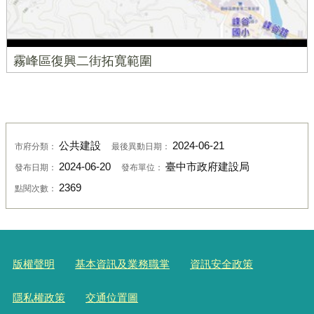
霧峰區復興二街拓寬範圍
公共建設
2024-06-21
市府分類：
最後異動日期：
2024-06-20
臺中市政府建設局
發布日期：
發布單位：
2369
點閱次數：
版權聲明
基本資訊及業務職掌
資訊安全政策
隱私權政策
交通位置圖