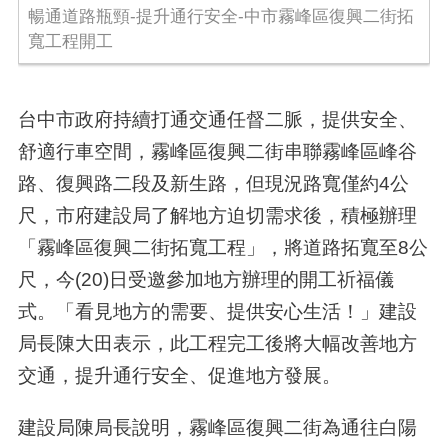
暢通道路瓶頸-提升通行安全-中市霧峰區復興二街拓
寬工程開工
台中市政府持續打通交通任督二脈，提供安全、
舒適行車空間，霧峰區復興二街串聯霧峰區峰谷
路、復興路二段及新生路，但現況路寬僅約4公
尺，市府建設局了解地方迫切需求後，積極辦理
「霧峰區復興二街拓寬工程」，將道路拓寬至8公
尺，今(20)日受邀參加地方辦理的開工祈福儀
式。「看見地方的需要、提供安心生活！」建設
局長陳大田表示，此工程完工後將大幅改善地方
交通，提升通行安全、促進地方發展。
建設局陳局長說明，霧峰區復興二街為通往白陽