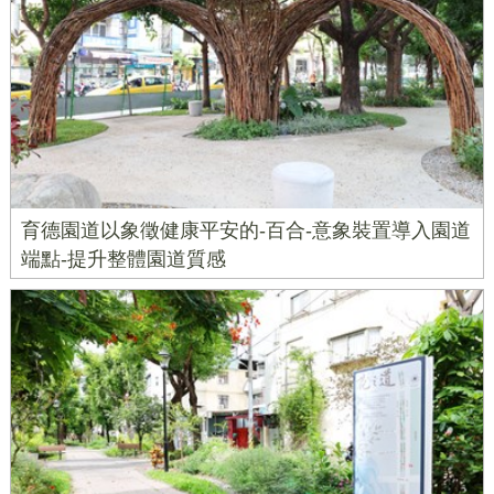
育德園道以象徵健康平安的-百合-意象裝置導入園道
端點-提升整體園道質感