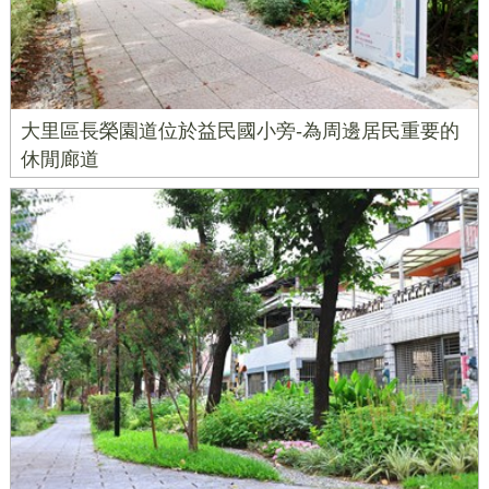
大里區長榮園道位於益民國小旁-為周邊居民重要的
休閒廊道