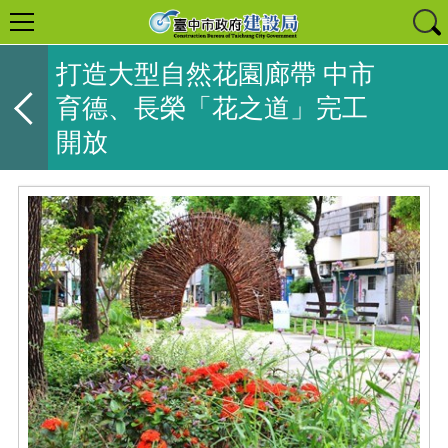
打造大型自然花園廊帶 中市
育德、長榮「花之道」完工
開放