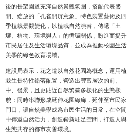
後的長榮園道充滿自然景觀氛圍，搭配代表盛
開、綻放的「孔雀開屏意象」特色裝置藝術及四
季植栽景觀變化，以植栽自然演替，傳遞「土
壤、植物、環境與人」的循環關係，盼進而提升
市民居住及生活環境品質，並成為推動校園生活
美學的綠色教育場域。
建設局表示，花之道以自然花園為概念，運用植
栽生長特性錯落配置，營造出豐富層次的前、
中、後景，且更貼近自然繁盛多樣化的生態樣
貌；同時串聯形成延伸花園綠廊，延伸至市民家
門口，讓自然美學成為市民生活的日常，在空間
中傳遞自然活力，創造嶄新駐足空間，打造人與
生態共存的都市友善環境。