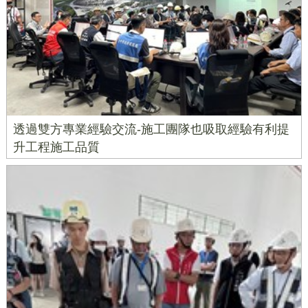
透過雙方專業經驗交流-施工團隊也吸取經驗有利提
升工程施工品質