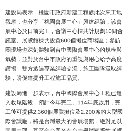
建設局表示，桃園市政府新建工程處此次來工地
觀摩，也分享「桃園會展中心」興建經驗，該會
展中心於日前完工，會議中心棟共計規劃10間會
議室、展覽館棟共設置600個攤位商場區；參訪
團現場也深刻體驗到台中國際會展中心的規模與
氣勢，並對於台中市政府的重視與用心給予高度
讚揚。雙方透過專業經驗交流，施工團隊汲取經
驗，盼促進提升工程施工品質。
建設局進一步表示，台中國際會展中心工程已進
入收尾階段，預計今年完工、114年底啟用，完
工後可提供2,360個展覽攤位及2,200席的大型國
際會議廳，將是台灣最大的會展場館，絶對足以
因應中部、甚至全台產業在台中舉辦國際性展覽