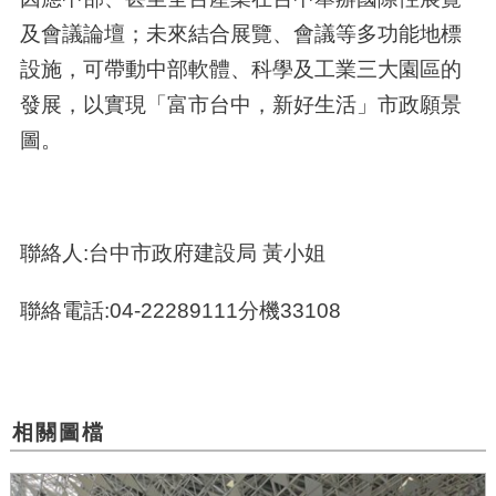
及會議論壇；未來結合展覽、會議等多功能地標
設施，可帶動中部軟體、科學及工業三大園區的
發展，以實現「富市台中，新好生活」市政願景
圖。
聯絡人:台中市政府建設局 黃小姐
聯絡電話:04-22289111分機33108
相關圖檔