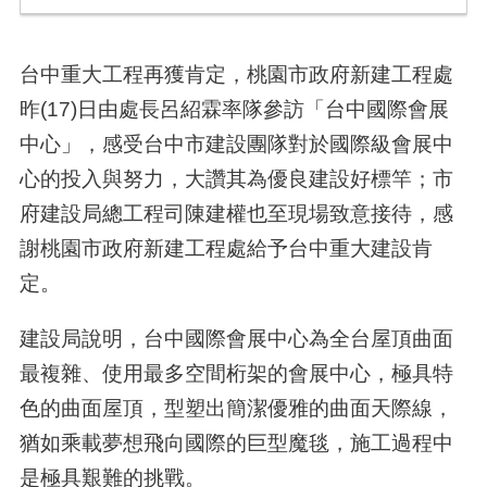
台中重大工程再獲肯定，桃園市政府新建工程處
昨(17)日由處長呂紹霖率隊參訪「台中國際會展
中心」，感受台中市建設團隊對於國際級會展中
心的投入與努力，大讚其為優良建設好標竿；市
府建設局總工程司陳建權也至現場致意接待，感
謝桃園市政府新建工程處給予台中重大建設肯
定。
建設局說明，台中國際會展中心為全台屋頂曲面
最複雜、使用最多空間桁架的會展中心，極具特
色的曲面屋頂，型塑出簡潔優雅的曲面天際線，
猶如乘載夢想飛向國際的巨型魔毯，施工過程中
是極具艱難的挑戰。