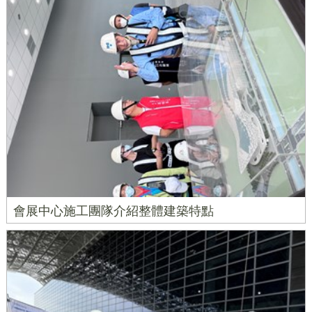
會展中心施工團隊介紹整體建築特點