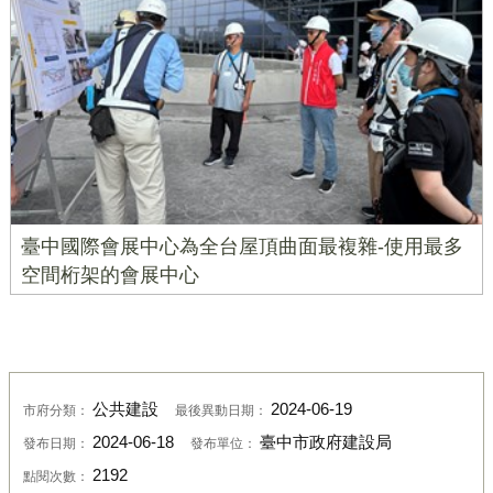
臺中國際會展中心為全台屋頂曲面最複雜-使用最多
空間桁架的會展中心
公共建設
2024-06-19
市府分類：
最後異動日期：
2024-06-18
臺中市政府建設局
發布日期：
發布單位：
2192
點閱次數：