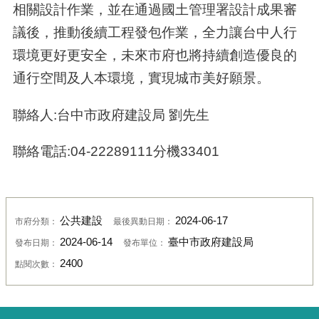
相關設計作業，並在通過國土管理署設計成果審
議後，推動後續工程發包作業，全力讓台中人行
環境更好更安全，未來市府也將持續創造優良的
通行空間及人本環境，實現城市美好願景。
聯絡人:台中市政府建設局 劉先生
聯絡電話:04-22289111分機33401
公共建設
2024-06-17
市府分類：
最後異動日期：
2024-06-14
臺中市政府建設局
發布日期：
發布單位：
2400
點閱次數：