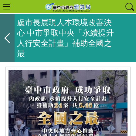
盧市長展現人本環境改善決
心 中市爭取中央「永續提升
人行安全計畫」補助全國之
最