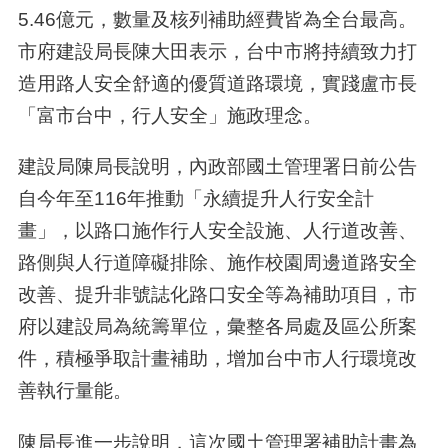
5.46億元，數量及核列補助經費皆為全台最高。
市府建設局長陳大田表示，台中市將持續致力打
造用路人安全舒適的優質道路環境，實踐盧市長
「富市台中，行人安全」施政理念。
建設局陳局長說明，內政部國土管理署日前公告
自今年至116年推動「永續提升人行安全計
畫」，以路口施作行人安全設施、人行道改善、
路側與人行道障礙排除、施作校園周邊道路安全
改善、提升非號誌化路口安全等為補助項目，市
府以建設局為統籌單位，彙整各局處及區公所案
件，積極爭取計畫補助，增加台中市人行環境改
善執行量能。
陳局長進一步說明，這次國土管理署補助計畫為