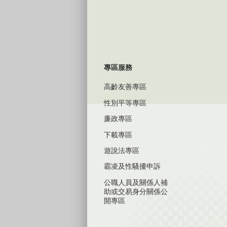
專區服務
高齡友善專區
性別平等專區
廉政專區
下載專區
遊說法專區
霸凌及性騷擾申訴
公職人員及關係人補
助或交易身分關係公
開專區