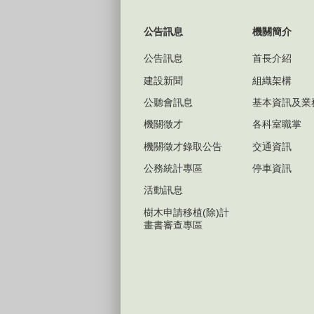
公告訊息
機關簡介
公告訊息
首長介紹
建設新聞
組織架構
公聽會訊息
基本資訊及業
機關徵才
各科室職掌
機關徵才錄取公告
交通資訊
公務統計專區
停車資訊
活動訊息
樹木申請移植(除)計
畫書審查專區