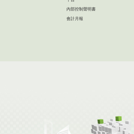
內部控制聲明書
會計月報