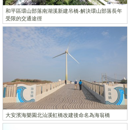
和平區環山部落南湖溪新建吊橋-解決環山部落長年
受限的交通途徑
大安濱海樂園北汕溪虹橋改建後命名為海翁橋