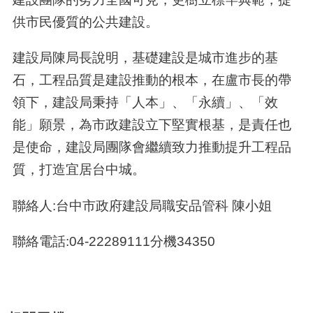
供市民優質的公共建設。
建設局陳局長說明，基礎建設是城市進步的基
石，工程品質是建設推動的根本，在盧市長的帶
領下，建設局秉持「人本」、「永續」、「效
能」願景，為市政建設立下堅實根基，是責任也
是使命，建設局團隊會繼續致力推動提升工程品
質，打造宜居台中城。
聯絡人:台中市政府建設局職安品管科 陳小姐
聯絡電話:04-22289111分機34350