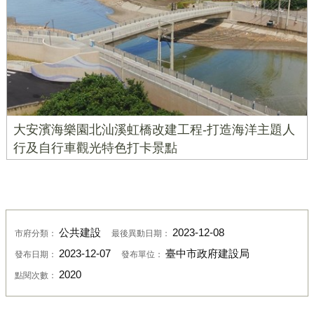
大安濱海樂園北汕溪虹橋改建工程-打造海洋主題人
行及自行車觀光特色打卡景點
公共建設
2023-12-08
市府分類：
最後異動日期：
2023-12-07
臺中市政府建設局
發布日期：
發布單位：
2020
點閱次數：