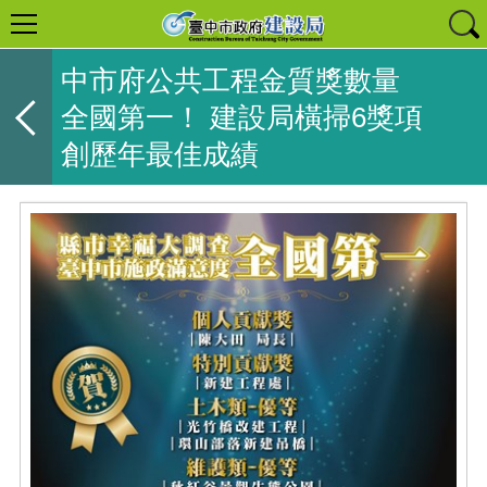
中市府公共工程金質獎數量
全國第一！ 建設局橫掃6獎項
創歷年最佳成績