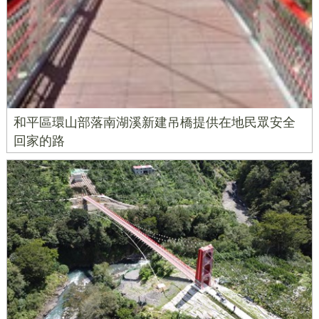
和平區環山部落南湖溪新建吊橋提供在地民眾安全
回家的路