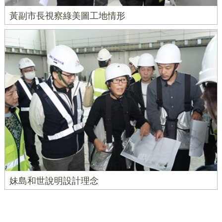
黃副市長視察綠美圖工地情形
妹島和世說明設計理念