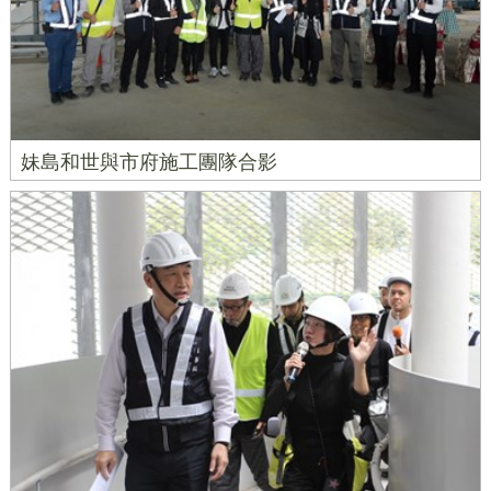
妹島和世與市府施工團隊合影