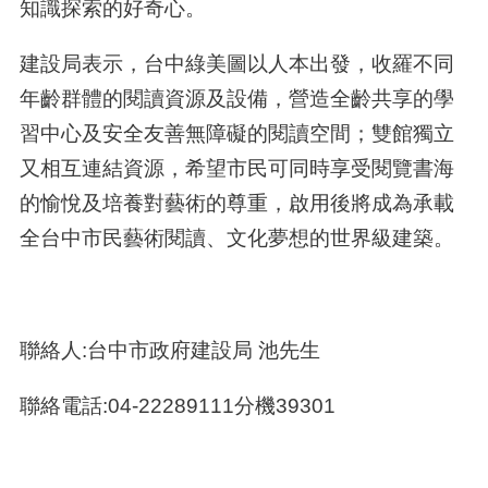
知識探索的好奇心。
建設局表示，台中綠美圖以人本出發，收羅不同
年齡群體的閱讀資源及設備，營造全齡共享的學
習中心及安全友善無障礙的閱讀空間；雙館獨立
又相互連結資源，希望市民可同時享受閱覽書海
的愉悅及培養對藝術的尊重，啟用後將成為承載
全台中市民藝術閱讀、文化夢想的世界級建築。
聯絡人:台中市政府建設局 池先生
聯絡電話:04-22289111分機39301