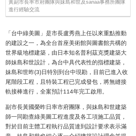
黃副市長率市府團隊與妹島和世及sanaa事務所團隊
進行經驗交流
「台中綠美圖」是市長盧秀燕上任以來重點推動
的建設之一，為全台首座美術館與圖書館共構的
世界級地標建築，由日本知名普利茲克獎建築大
師妹島和世設計，為台中具代表性的指標建築，
妹島和世昨(3)日特別到台中現勘，目前已進入收
尾階段工程，且特裝工程已完成發包，將無縫接
軌接棒進行，全案預計114年完工啟用。
副市長黃國榮昨日率市府團隊，與妹島和世建築
師一同勘查綠美圖工程進度及各工項施工品質，
對於目前主體工程執行品質達到設計要求表示滿