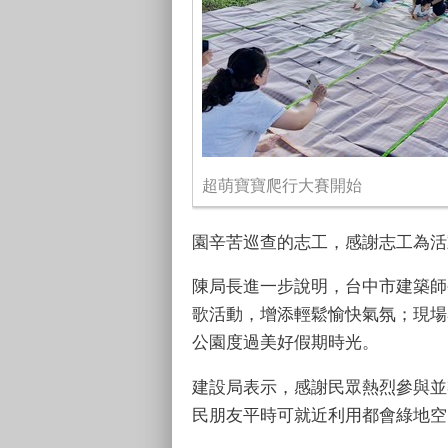
超萌寶寶爬行大賽開始
園辛苦巡查的志工，感謝志工為活
陳局長進一步說明，台中市建築師
歌活動，增添輕鬆愉快氣氛；現場
公園度過美好假期時光。
建設局表示，感謝民眾熱烈參與並
民朋友平時可就近利用都會綠地空