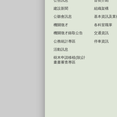
公告訊息
首長介紹
建設新聞
組織架構
公聽會訊息
基本資訊及業
機關徵才
各科室職掌
機關徵才錄取公告
交通資訊
公務統計專區
停車資訊
活動訊息
樹木申請移植(除)計
畫書審查專區