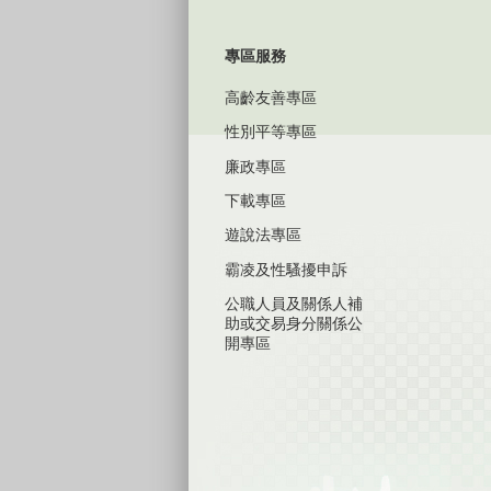
專區服務
高齡友善專區
性別平等專區
廉政專區
下載專區
遊說法專區
霸凌及性騷擾申訴
公職人員及關係人補
助或交易身分關係公
開專區