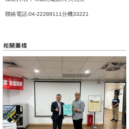
聯絡電話:04-22289111分機33221
相關圖檔