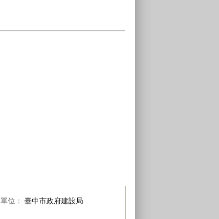
布單位：
臺中市政府建設局