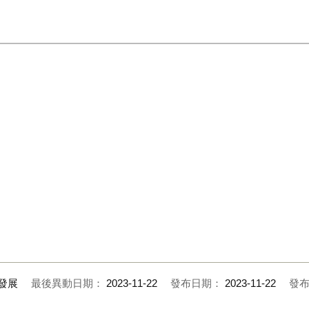
發展
最後異動日期：
2023-11-22
發布日期：
2023-11-22
發