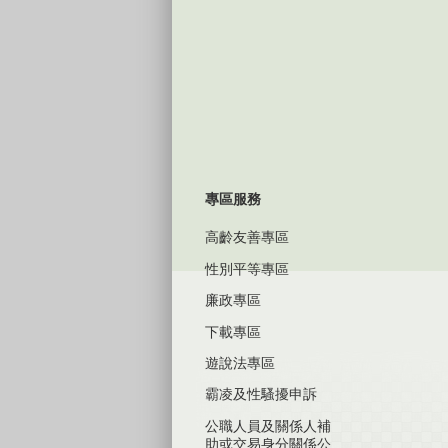
專區服務
高齡友善專區
性別平等專區
廉政專區
下載專區
遊說法專區
霸凌及性騷擾申訴
公職人員及關係人補
助或交易身分關係公