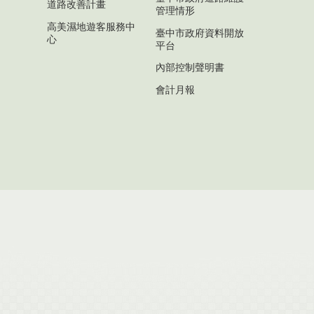
道路改善計畫
管理情形
高美濕地遊客服務中
臺中市政府資料開放
心
平台
內部控制聲明書
會計月報