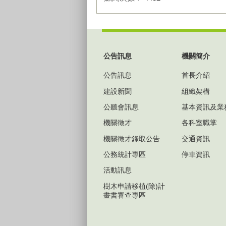
:::
公告訊息
機關簡介
公告訊息
首長介紹
建設新聞
組織架構
公聽會訊息
基本資訊及業
機關徵才
各科室職掌
機關徵才錄取公告
交通資訊
公務統計專區
停車資訊
活動訊息
樹木申請移植(除)計
畫書審查專區