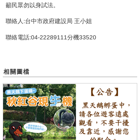
籲民眾勿以身試法。
聯絡人:台中市政府建設局 王小姐
聯絡電話:04-22289111分機33520
相關圖檔