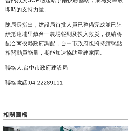
善的救災SOP迅速給予南投縣協助，成為災區最
即時的支持力量。
陳局長指出，建設局首批人員已整備完成並已陸
續抵達埔里鎮台一農場報到及投入救災，後續將
配合南投縣政府調配，台中市政府也將持續盤點
相關動員能量，期能加速協助重建家園。
聯絡人:台中市政府建設局
聯絡電話:04-22289111
相關圖檔