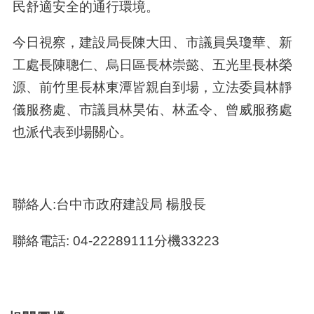
民舒適安全的通行環境。
今日視察，建設局長陳大田、市議員吳瓊華、新
工處長陳聰仁、烏日區長林崇懿、五光里長林榮
源、前竹里長林東潭皆親自到場，立法委員林靜
儀服務處、市議員林昊佑、林孟令、曾威服務處
也派代表到場關心。
聯絡人:台中市政府建設局 楊股長
聯絡電話: 04-22289111分機33223