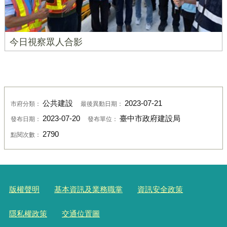
今日視察眾人合影
公共建設
2023-07-21
市府分類：
最後異動日期：
2023-07-20
臺中市政府建設局
發布日期：
發布單位：
2790
點閱次數：
版權聲明
基本資訊及業務職掌
資訊安全政策
隱私權政策
交通位置圖