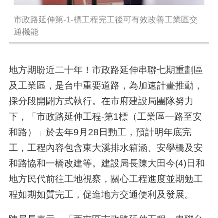
市政路延伸第-1-標工程完工後可有效改善工業區交
通機能
地方期盼近二十年！市政路延伸串聯七期重劃區
及工業區，是台中重要道路，為加速計畫推動，
採分段開闢方式執行。在市府建設局團隊努力
下，「市政路延伸工程-第1標（工業區一路至安
和路）」於去年9月28日動工，預計明年底完
工，工程內容包含東大溪排水箱涵、安學橋及安
和路協和一橋改建等。建設局長陳大田今(4)日和
地方民代前往工地視察，關心工程進度並期勉工
程如期如質完工，促進地方交通便利及發展。