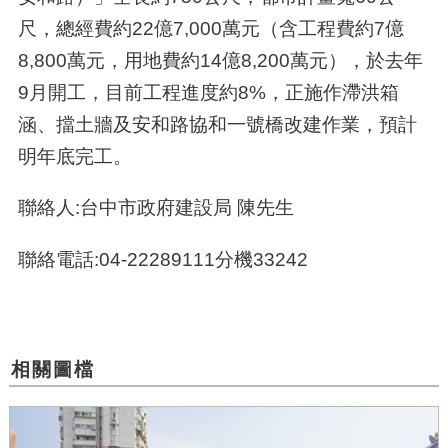
尺，總經費約22億7,000萬元（含工程費約7億
8,800萬元，用地費約14億8,200萬元），於去年
9月開工，目前工程進度約8%，正施作滯洪箱
涵、擋土牆及安和路協和一號橋改建作業，預計
明年底完工。
聯絡人:台中市政府建設局 陳先生
聯絡電話:04-22289111分機33242
相關圖檔