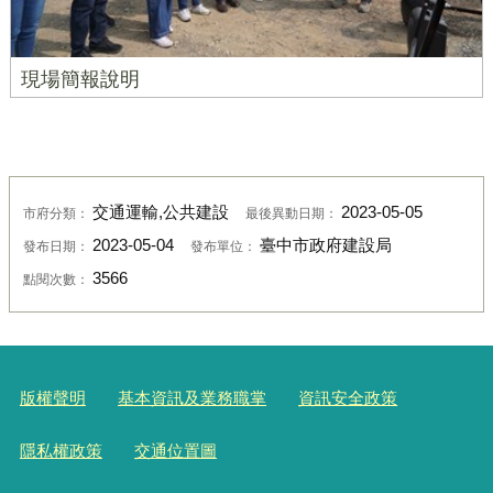
現場簡報說明
交通運輸,公共建設
2023-05-05
市府分類：
最後異動日期：
2023-05-04
臺中市政府建設局
發布日期：
發布單位：
3566
點閱次數：
版權聲明
基本資訊及業務職掌
資訊安全政策
隱私權政策
交通位置圖