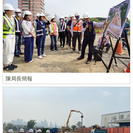
陳局長簡報