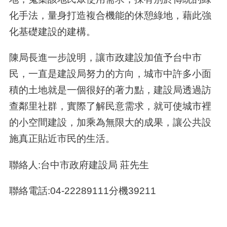
化手法，量身打造複合機能的休憩綠地，藉此強
化基礎建設的建構。
陳局長進一步說明，讓市政建設加值予台中市
民，一直是建設局努力的方向，城市中許多小面
積的土地就是一個很好的著力點，建設局透過訪
查鄰里社群，實際了解民意需求，就可使城市裡
的小空間建設，加乘為無限大的成果，讓公共設
施真正貼近市民的生活。
聯絡人:台中市政府建設局 莊先生
聯絡電話:04-22289111分機39211