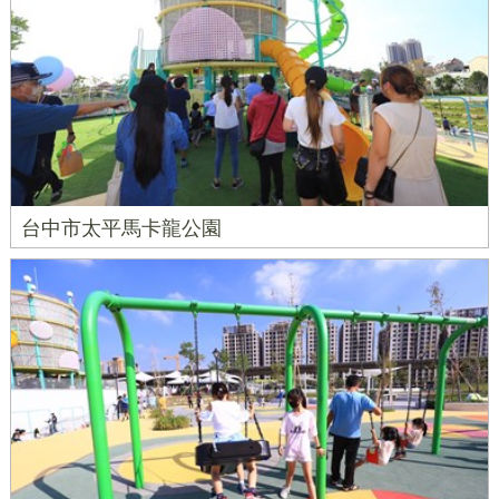
台中市太平馬卡龍公園