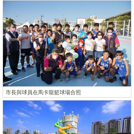
市長與球員在馬卡龍籃球場合照