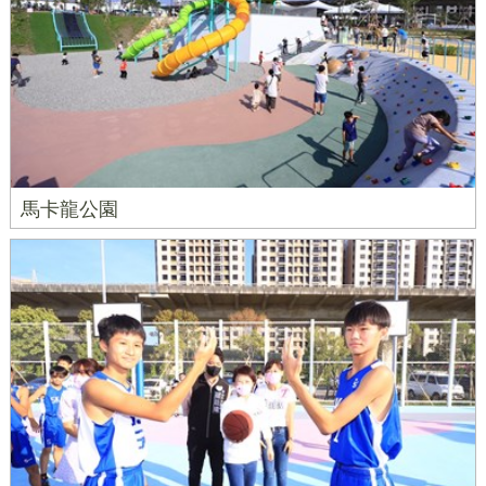
馬卡龍公園