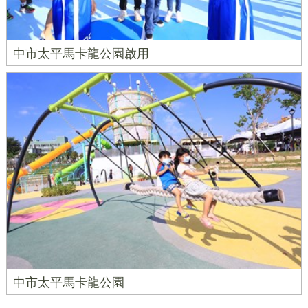
中市太平馬卡龍公園啟用
中市太平馬卡龍公園