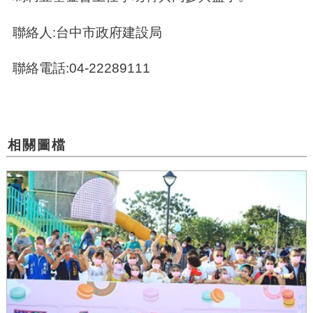
聯絡人:台中市政府建設局
聯絡電話:04-22289111
相關圖檔