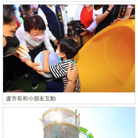
盧市長和小朋友互動