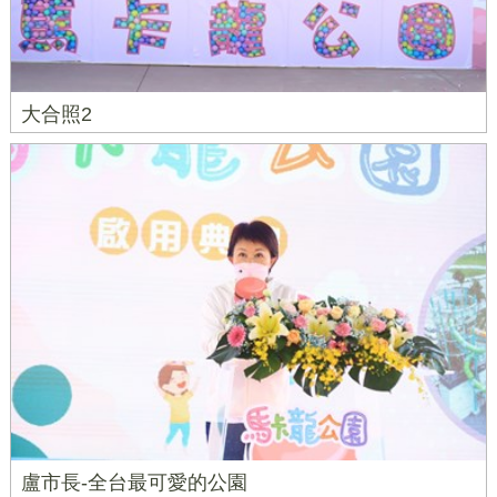
大合照2
盧市長-全台最可愛的公園