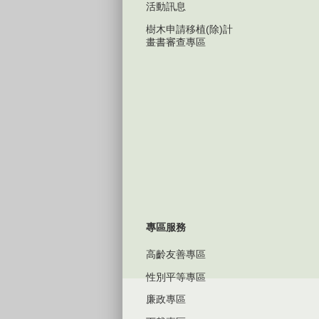
活動訊息
樹木申請移植(除)計
畫書審查專區
專區服務
高齡友善專區
性別平等專區
廉政專區