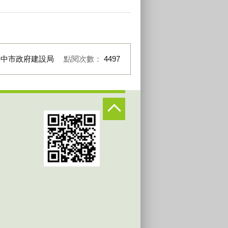
臺中市政府建設局
點閱次數：
4497