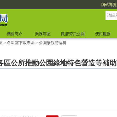
網站導覽
機關簡介
業務專區
政府資訊公開
便民服務
區
>
各科室下載專區
>
公園景觀管理科
各區公所推動公園綠地特色營造等補助