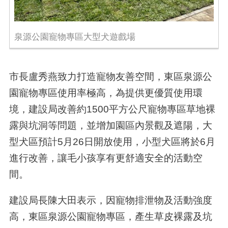
泉源公園寵物專區大型犬遊戲場
市長盧秀燕致力打造寵物友善空間，東區泉源公
園寵物專區使用率極高，為提供更優質使用環
境，建設局改善約1500平方公尺寵物專區草地裸
露與坑洞等問題，並增加園區內景觀及遮陽，大
型犬區預計5月26日開放使用，小型犬區將於6月
進行改善，讓毛小孩享有更舒適安全的活動空
間。
建設局長陳大田表示，因寵物排泄物及活動強度
高，東區泉源公園寵物專區，產生草皮裸露及坑