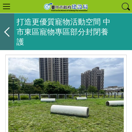
打造更優質寵物活動空間 中
市東區寵物專區部分封閉養
護