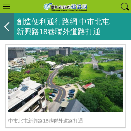
創造便利通行路網 中市北屯
新興路18巷聯外道路打通
中市北屯新興路18巷聯外道路打通