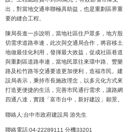
出，對當地交通串聯極具助益，也是重劃區界重
要的縫合工程。
陳局長進一步說明，當地社區住戶眾多，地方殷
切需求道路串連，此次與交通局合作，將容移土
地做最佳化利用，發揮最大效益，促成社區巷道
與重劃區道路串連，當地民眾往來環中路、豐樂
路及松竹路等交通要道更加便利，造福市民。建
設局表示，秉持市長施政理念，以多元化方式來
打造更便捷的生活，完善市民通行需求，讓路網
四通八達，實踐「富市台中，新好建設」願景。
聯絡人:台中市政府建設局 游先生
聯絡電話:04-22289111 分機33201