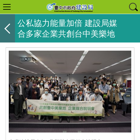
公私協力能量加倍 建設局媒
合多家企業共創台中美樂地