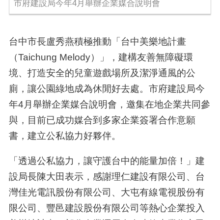
市府建設局今年4月舉辦企業媒合說明會
台中市長盧秀燕積極推動「台中美樂地計畫
（Taichung Melody）」，建構友善無障礙環
境、打造安全的兒童遊戲場所及潔淨通風的公
廁，讓公園綠地成為休閒好去處。市府建設局今
年4月舉辦企業媒合說明會，邀集在地企業共同參
與，目前已成功媒合到多家企業簽署合作意願
書，建立公私協力好夥伴。
「透過公私協力，讓守護台中的能量加倍！」建
設局長陳大田表示，感謝理仁建設有限公司、台
灣佳光電訊股份有限公司、大屯有線電視股份有
限公司、豐邑建設股份有限公司等熱心企業投入