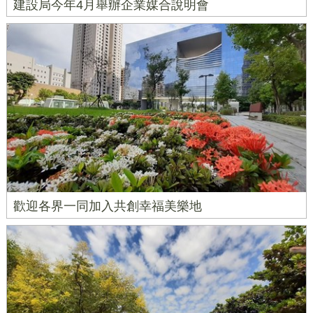
建設局今年4月舉辦企業媒合說明會
歡迎各界一同加入共創幸福美樂地