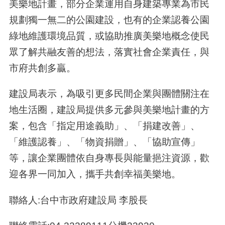
美樂地計畫，部分企業運用自身建築專業為市民
規劃獨一無二的公園建設，也有的企業認養公園
綠地維護環境品質，或協助推廣美樂地概念使民
眾了解共融友善的想法，落實社會企業責任，與
市府共創多贏。
建設局表示，為吸引更多民間企業與團體關注在
地生活圈，建設局提供多元參與美樂地計畫的方
案，包含「指定用途義助」、「捐建改善」、
「維護認養」、「物資捐贈」、「協助宣傳」
等，讓企業團體依自身專長與能量挹注資源，歡
迎各界一同加入，攜手共創幸福美樂地。
聯絡人:台中市政府建設局 李股長