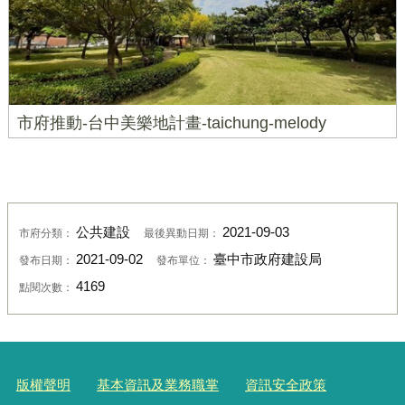
市府推動-台中美樂地計畫-taichung-melody
公共建設
2021-09-03
市府分類：
最後異動日期：
2021-09-02
臺中市政府建設局
發布日期：
發布單位：
4169
點閱次數：
版權聲明
基本資訊及業務職掌
資訊安全政策