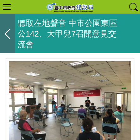
聽取在地聲音 中市公園東區
公142、大甲兒7召開意見交
流會