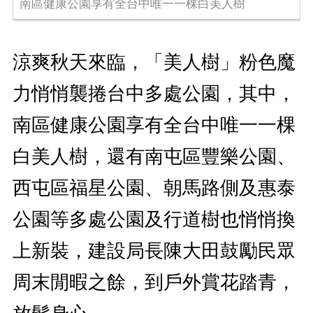
南區健康公園享有全台中唯一一棵白美人樹
涼爽秋天來臨，「美人樹」粉色魔
力悄悄襲捲台中多處公園，其中，
南區健康公園享有全台中唯一一棵
白美人樹，還有南屯區豐樂公園、
西屯區福星公園、朝馬路側及惠泰
公園等多處公園及行道樹也悄悄換
上新裝，建設局長陳大田鼓勵民眾
周末閒暇之餘，到戶外賞花踏青，