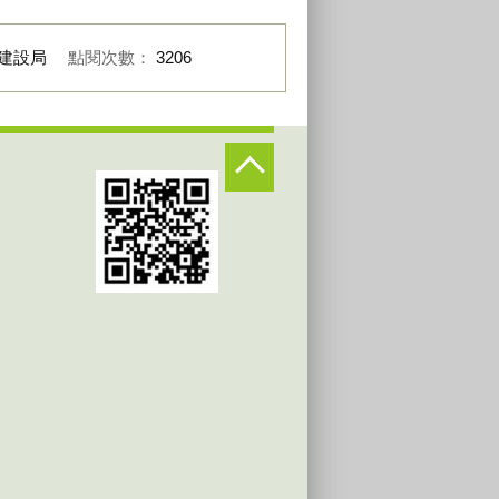
建設局
點閱次數：
3206