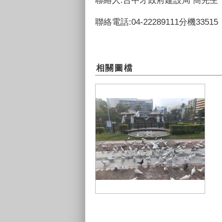
聯絡電話:04-22289111分機33515
相關圖檔
台中公園大量野鴿群聚