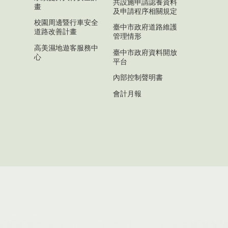
共設施申請認養資料
畫
及申請程序相關規定
校園周邊暨行車安全
臺中市政府道路維護
道路改善計畫
管理情形
高美濕地遊客服務中
臺中市政府資料開放
心
平台
內部控制聲明書
會計月報