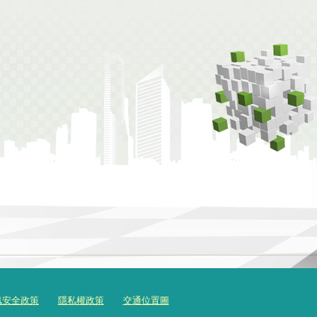
訊安全政策
隱私權政策
交通位置圖