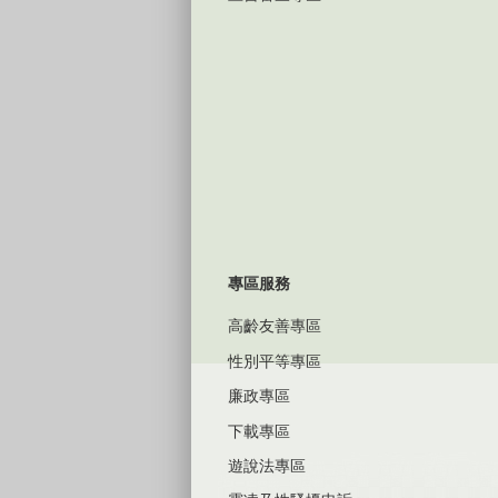
專區服務
高齡友善專區
性別平等專區
廉政專區
下載專區
遊說法專區