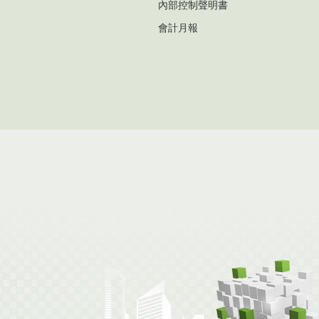
內部控制聲明書
會計月報