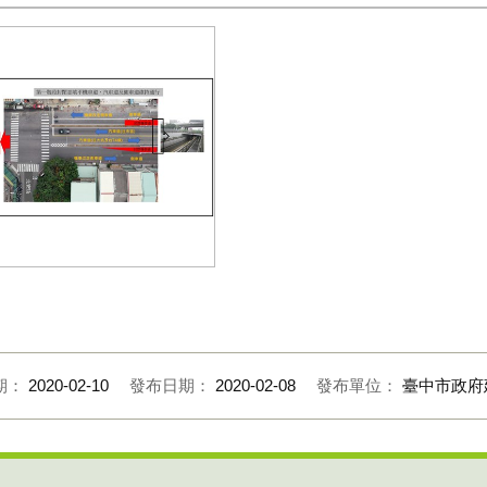
原路地下道明日行填平工程
期：
2020-02-10
發布日期：
2020-02-08
發布單位：
臺中市政府