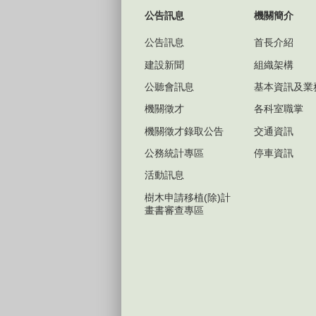
公告訊息
機關簡介
公告訊息
首長介紹
建設新聞
組織架構
公聽會訊息
基本資訊及業
機關徵才
各科室職掌
機關徵才錄取公告
交通資訊
公務統計專區
停車資訊
活動訊息
樹木申請移植(除)計
畫書審查專區