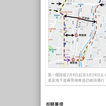
第一階段從2月9日起至3月24日止
道及地下道兩旁側車道仍維持通行
相關圖檔