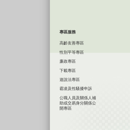
專區服務
高齡友善專區
性別平等專區
廉政專區
下載專區
遊說法專區
霸凌及性騷擾申訴
公職人員及關係人補
助或交易身分關係公
開專區