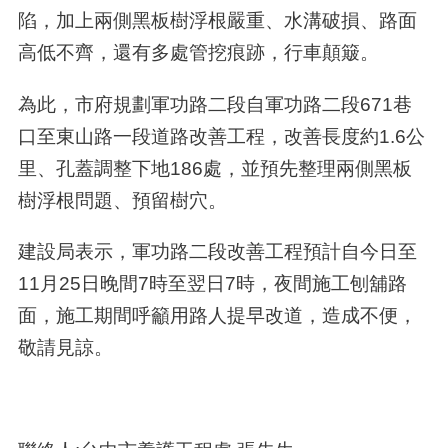
陷，加上兩側黑板樹浮根嚴重、水溝破損、路面
高低不齊，還有多處管挖痕跡，行車顛簸。
為此，市府規劃軍功路二段自軍功路二段671巷
口至東山路一段道路改善工程，改善長度約1.6公
里、孔蓋調整下地186處，並預先整理兩側黑板
樹浮根問題、預留樹穴。
建設局表示，軍功路二段改善工程預計自今日至
11月25日晚間7時至翌日7時，夜間施工刨舖路
面，施工期間呼籲用路人提早改道，造成不便，
敬請見諒。