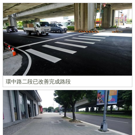
環中路二段已改善完成路段