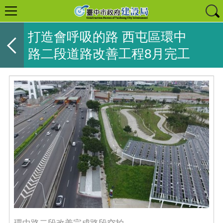
打造會呼吸的路 西屯區環中
路二段道路改善工程8月完工