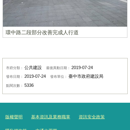
環中路二段部分改善完成人行道
公共建設
2019-07-24
市府分類：
最後異動日期：
2019-07-24
臺中市政府建設局
發布日期：
發布單位：
5336
點閱次數：
版權聲明
基本資訊及業務職掌
資訊安全政策