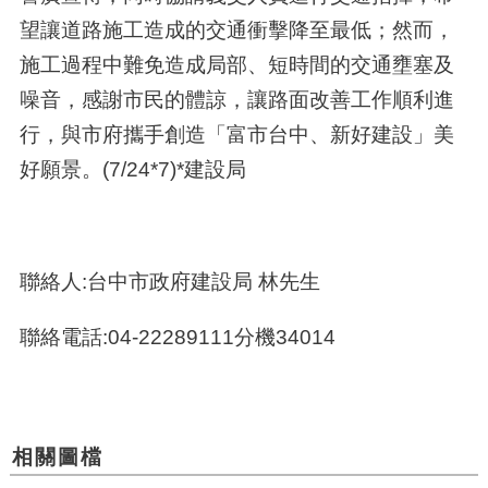
望讓道路施工造成的交通衝擊降至最低；然而，
施工過程中難免造成局部、短時間的交通壅塞及
噪音，感謝市民的體諒，讓路面改善工作順利進
行，與市府攜手創造「富市台中、新好建設」美
好願景。(7/24*7)*建設局
聯絡人:台中市政府建設局 林先生
聯絡電話:04-22289111分機34014
相關圖檔