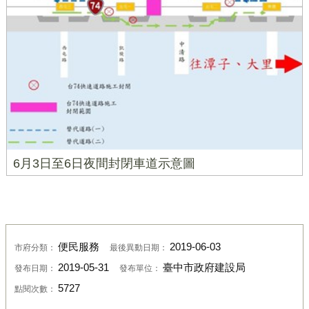
6月3日至6日夜間封閉車道示意圖
便民服務
2019-06-03
市府分類：
最後異動日期：
2019-05-31
臺中市政府建設局
發布日期：
發布單位：
5727
點閱次數：