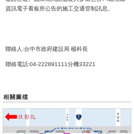
資訊電子看板所公告的施工交通管制訊息。
聯絡人:台中市政府建設局 楊科長
聯絡電話:04-222891111分機33221
相關圖檔