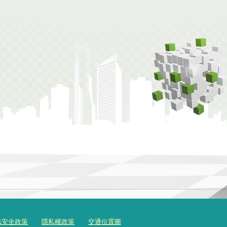
訊安全政策
隱私權政策
交通位置圖