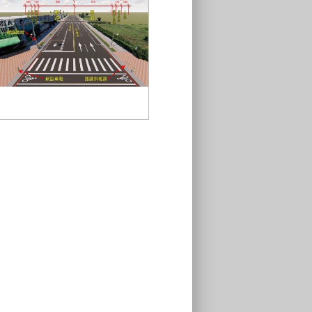
復興路五段改善後