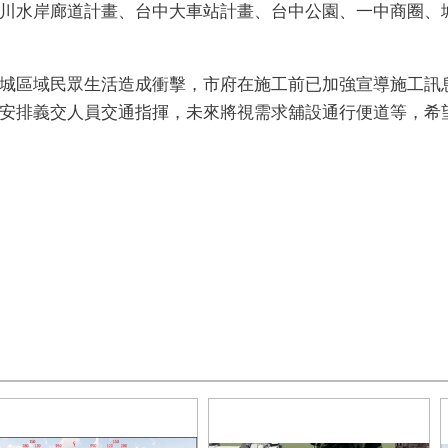
川水岸廊道計畫、台中大車站計畫、台中公園、一中商圈、
城區域民眾生活造成衝擊，市府在施工前已加強宣導施工訊
安排義交人員交通指揮，未來將視需求舖設通行便道等，希