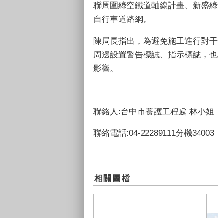
聯周圍綠空鐵道軸線計畫、新盛綠
自行車道路網。
陳局長指出，為避免施工進行對干
周邊設置警告標誌、指示標誌，也
影響。
聯絡人:台中市養護工程處 林小姐
聯絡電話:04-22289111分機34003
相關圖檔