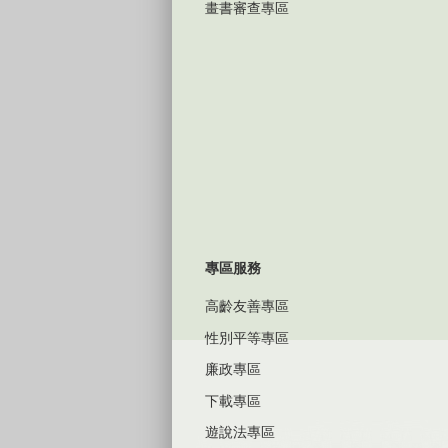
畫書審查專區
專區服務
高齡友善專區
性別平等專區
廉政專區
下載專區
遊說法專區