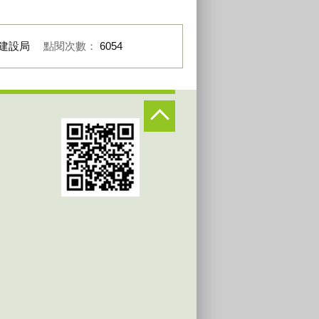
建設局
點閱次數：
6054