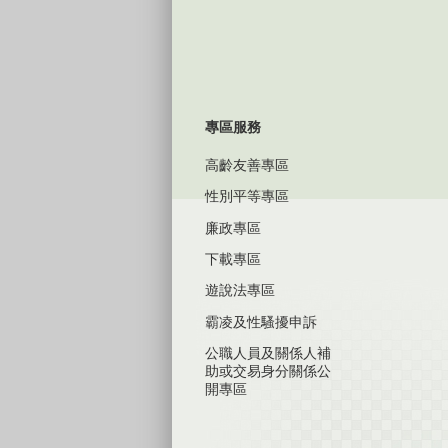
專區服務
高齡友善專區
性別平等專區
廉政專區
下載專區
遊說法專區
霸凌及性騷擾申訴
公職人員及關係人補
助或交易身分關係公
開專區