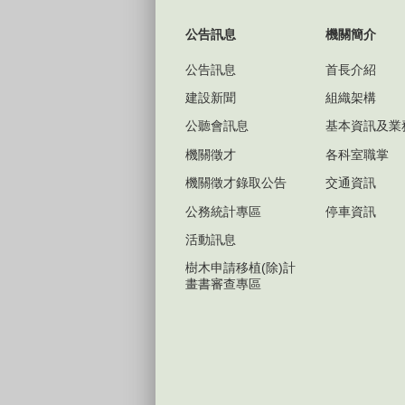
公告訊息
機關簡介
公告訊息
首長介紹
建設新聞
組織架構
公聽會訊息
基本資訊及業
機關徵才
各科室職掌
機關徵才錄取公告
交通資訊
公務統計專區
停車資訊
活動訊息
樹木申請移植(除)計
畫書審查專區