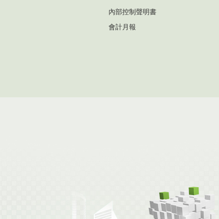
內部控制聲明書
會計月報