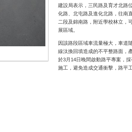
建設局表示，三民路及育才北路
化路、北屯路及進化北路，往南
二段及錦南路，附近學校林立，
展區域。
因該路段區域車流量極大，車道
線汰換回填造成的不平整路面，
於3月14日晚間啟動路平專案，
施工，避免造成交通衝擊，路平