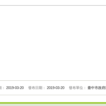
期：
2019-03-20
發布日期：
2019-03-20
發布單位：
臺中市政府