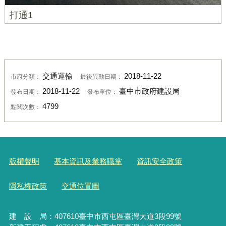
打通1
交通運輸
2018-11-22
市府分類：
最後異動日期：
2018-11-22
臺中市政府建設局
發布日期：
發布單位：
4799
點閱次數：
版權聲明
基本資訊及業務職掌
資訊安全政策
隱私權政策
交通位置圖
建 設 局：
407610
臺中市西屯區臺灣大道3段99號