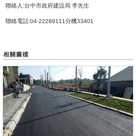
聯絡人:台中市政府建設局 李先生
聯絡電話:04-22289111分機33401
相關圖檔