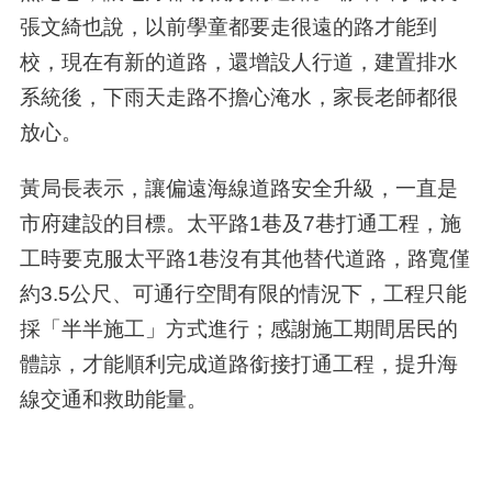
張文綺也說，以前學童都要走很遠的路才能到
校，現在有新的道路，還增設人行道，建置排水
系統後，下雨天走路不擔心淹水，家長老師都很
放心。
黃局長表示，讓偏遠海線道路安全升級，一直是
市府建設的目標。太平路1巷及7巷打通工程，施
工時要克服太平路1巷沒有其他替代道路，路寬僅
約3.5公尺、可通行空間有限的情況下，工程只能
採「半半施工」方式進行；感謝施工期間居民的
體諒，才能順利完成道路銜接打通工程，提升海
線交通和救助能量。