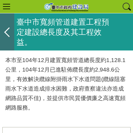
臺中市寬頻管道建置工程預
定建設總長度及其工程效
益。
本市至104年12月建置寬頻管道總長度約1,128.1
公里，104年12月已進駐佈纜長度約2,948.6公
里，有效解決纜線附掛雨水下水道問題(纜線阻塞
雨水下水道造成排水困難，政府查察違法亦造成
網路品質不佳)，並提供市民質優價廉之高速寬頻
網路服務。