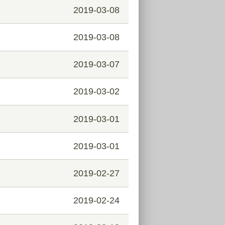
2019-03-08
2019-03-08
2019-03-07
2019-03-02
2019-03-01
2019-03-01
2019-02-27
2019-02-24