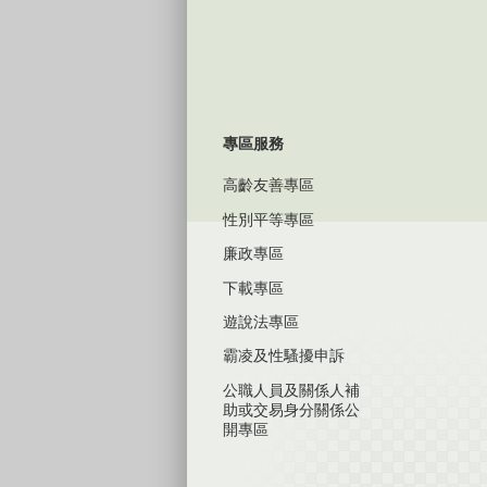
專區服務
高齡友善專區
性別平等專區
廉政專區
下載專區
遊說法專區
霸凌及性騷擾申訴
公職人員及關係人補
助或交易身分關係公
開專區