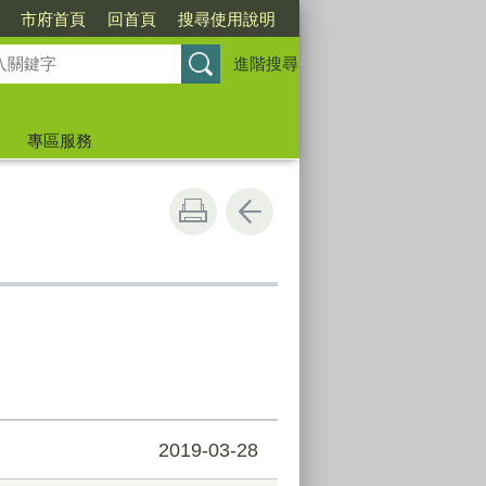
市府首頁
回首頁
搜尋使用說明
進階搜尋
專區服務
2019-03-28