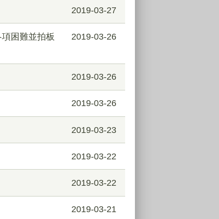
2019-03-27
各項困難並拍板
2019-03-26
2019-03-26
2019-03-26
2019-03-23
2019-03-22
2019-03-22
2019-03-21