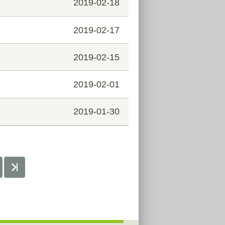
2019-02-18
2019-02-17
2019-02-15
2019-02-01
2019-01-30