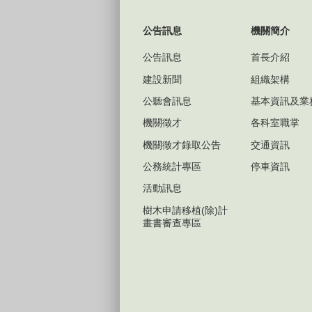
公告訊息
機關簡介
公告訊息
首長介紹
建設新聞
組織架構
公聽會訊息
基本資訊及業
機關徵才
各科室職掌
機關徵才錄取公告
交通資訊
公務統計專區
停車資訊
活動訊息
樹木申請移植(除)計
畫書審查專區