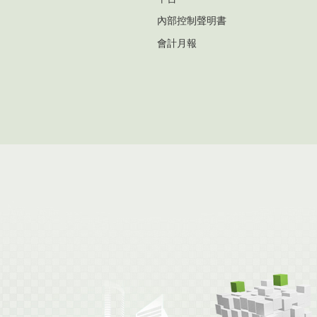
內部控制聲明書
會計月報