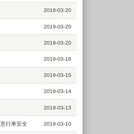
2019-03-20
2019-03-20
2019-03-20
2019-03-18
2019-03-15
2019-03-14
2019-03-13
留意行車安全
2019-03-10